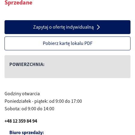
Sprzedane
Zapytaj o ofertę indywidualną
Pobierz kartę lokalu PDF
POWIERZCHNIA:
Godziny otwarcia
Poniedziałek - piątek: od 9:00 do 17:00
Sobota: od 9:00 do 14:00
+48 12 359 84 94
Biuro sprzedaży: